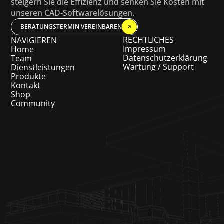
steigern Sie die Effizienz und senken Sie Kosten mit 
unseren CAD-Softwarelösungen.
BERATUNGSTERMIN VEREINBAREN
RECHTLICHES
NAVIGIEREN
Impressum
Home
Datenschutzerklärung
Team
Wartung / Support
Dienstleistungen
Produkte
Kontakt
Shop
Community