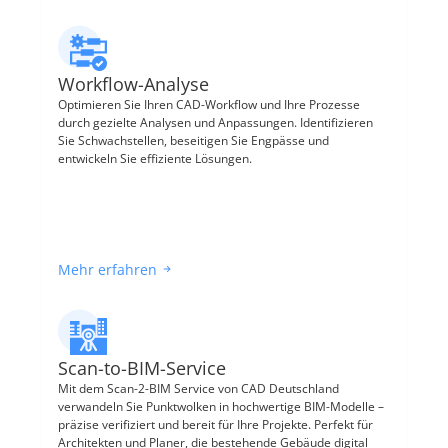
Workflow-Analyse
Optimieren Sie Ihren CAD-Workflow und Ihre Prozesse 
durch gezielte Analysen und Anpassungen. Identifizieren 
Sie Schwachstellen, beseitigen Sie Engpässe und 
entwickeln Sie effiziente Lösungen.
Mehr erfahren
Scan-to-BIM-Service
Mit dem Scan-2-BIM Service von CAD Deutschland 
verwandeln Sie Punktwolken in hochwertige BIM-Modelle – 
präzise verifiziert und bereit für Ihre Projekte. Perfekt für 
Architekten und Planer, die bestehende Gebäude digital 