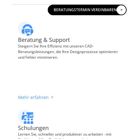
BERATUNGSTERMIN VEREINBAREN
Beratung & Support
Steigern Sie Ihre Effizienz mit unseren CAD-
Beratungsleistungen, die Ihre Designprozesse optimieren 
und Fehler minimieren.
Mehr erfahren
Schulungen
Lernen Sie, schneller und produktiver zu arbeiten - mit 